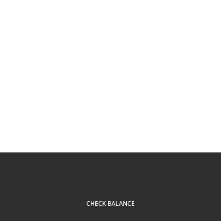
CHECK BALANCE