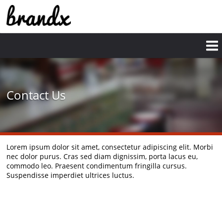
Contact Us
Lorem ipsum dolor sit amet, consectetur adipiscing elit. Morbi
nec dolor purus. Cras sed diam dignissim, porta lacus eu,
commodo leo. Praesent condimentum fringilla cursus.
Suspendisse imperdiet ultrices luctus.