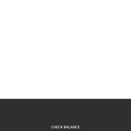
CHECK BALANCE