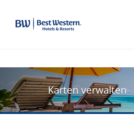
Karten verwalten