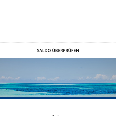
SALDO ÜBERPRÜFEN