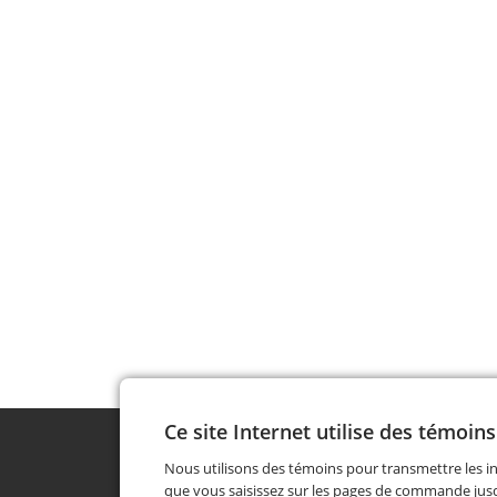
Ce site Internet utilise des témoins
Nous utilisons des témoins pour transmettre les i
que vous saisissez sur les pages de commande jusq