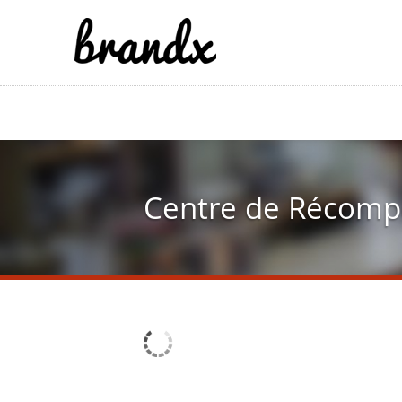
Centre de Récomp