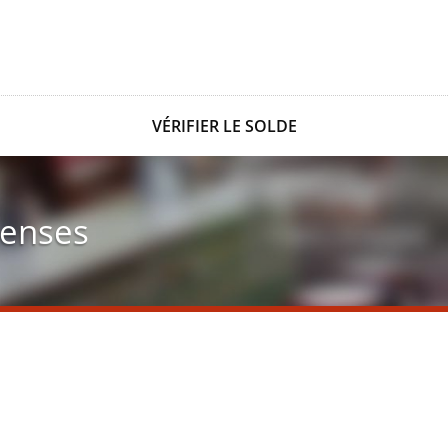
VÉRIFIER LE SOLDE
enses